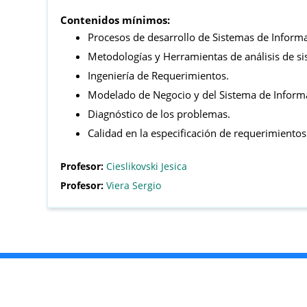
Contenidos mínimos:
Procesos de desarrollo de Sistemas de Inform
Metodologías y Herramientas de análisis de si
Ingeniería de Requerimientos.
Modelado de Negocio y del Sistema de Inform
Diagnóstico de los problemas.
Calidad en la especificación de requerimientos
Profesor:
Cieslikovski Jesica
Profesor:
Viera Sergio